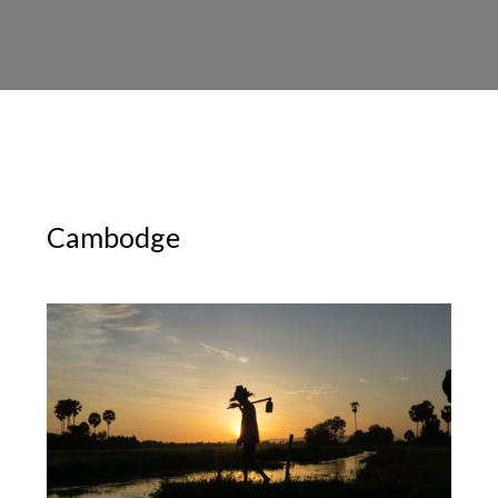
Cambodge