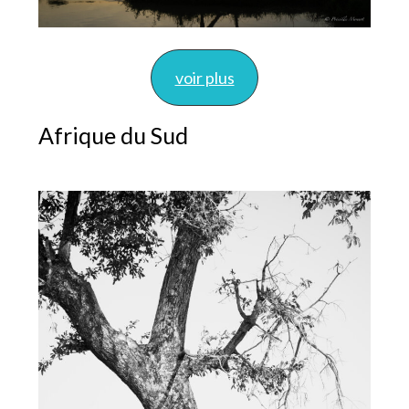
voir plus
Afrique du Sud