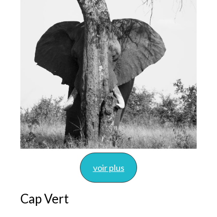
voir plus
Cap Vert