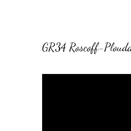
GR34 Roscoff-Ploud