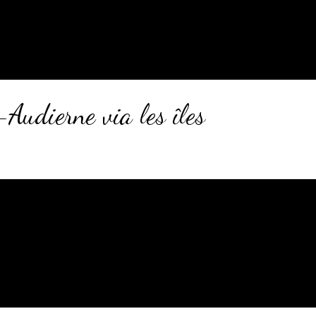
udierne via les îles