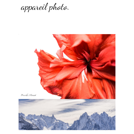
appareil photo.