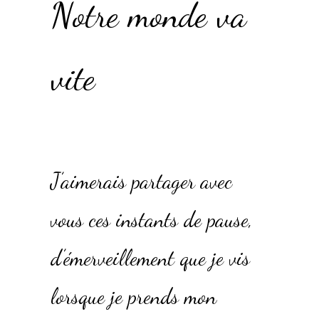
Notre monde va
vite
J’aimerais partager avec
vous ces instants de pause,
d’émerveillement que je vis
lorsque je prends mon