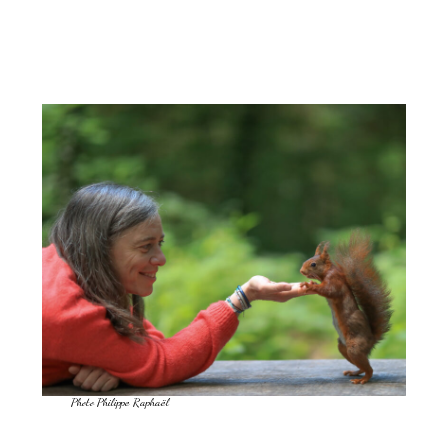
Photo Philippe Raphaël