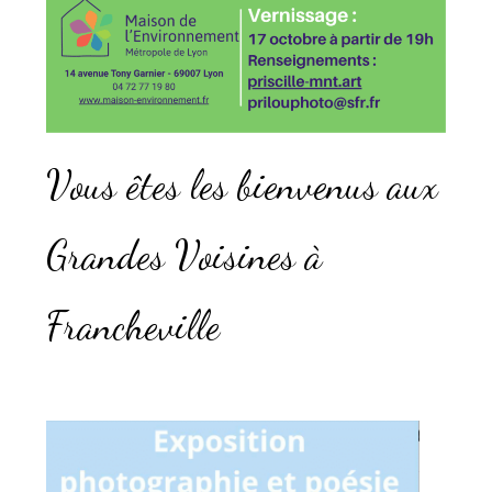
Vous êtes les bienvenus aux
Grandes Voisines à
Francheville