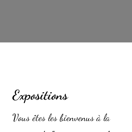
Expositions
Vous êtes les bienvenus à la